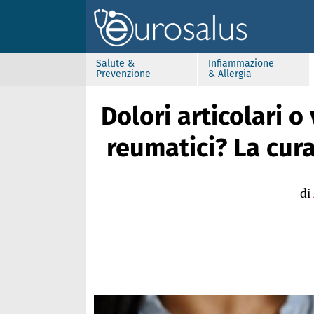
Salute &
Infiammazione
Prevenzione
& Allergia
Dolori articolari o 
reumatici? La cura
di