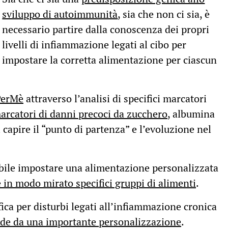
sviluppo di autoimmunità
, sia che non ci sia, è
necessario partire dalla conoscenza dei propri
livelli di infiammazione legati al cibo per
impostare la corretta alimentazione per ciascun
 PerMè
attraverso l’analisi di specifici marcatori
arcatori di danni precoci da zucchero
, albumina
 capire il “punto di partenza” e l’evoluzione nel
sibile impostare una alimentazione personalizzata
in modo mirato specifici gruppi di alimenti
.
ica per disturbi legati all’infiammazione cronica
de da una importante personalizzazione
.