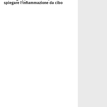
spiegare l'infiammazione da cibo