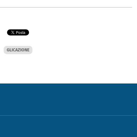
GLICAZIONE