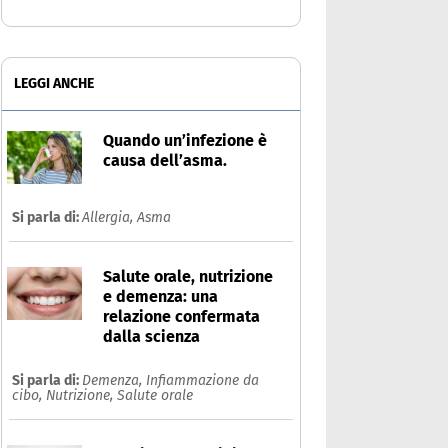
LEGGI ANCHE
Quando un’infezione è
causa dell’asma.
Si parla di:
Allergia,
Asma
Salute orale, nutrizione
e demenza: una
relazione confermata
dalla scienza
Si parla di:
Demenza,
Infiammazione da
cibo,
Nutrizione,
Salute orale