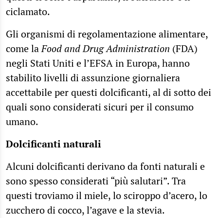
ciclamato.
Gli organismi di regolamentazione alimentare,
come la
Food and Drug Administration
(FDA)
negli Stati Uniti e l’EFSA in Europa, hanno
stabilito livelli di assunzione giornaliera
accettabile per questi dolcificanti, al di sotto dei
quali sono considerati sicuri per il consumo
umano.
Dolcificanti naturali
Alcuni dolcificanti derivano da fonti naturali e
sono spesso considerati “più salutari”. Tra
questi troviamo il miele, lo sciroppo d’acero, lo
zucchero di cocco, l’agave e la stevia.