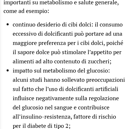
importanti su metabolismo e salute generale,
come ad esempio:
continuo desiderio di cibi dolci: il consumo
eccessivo di dolcificanti può portare ad una
maggiore preferenza per i cibi dolci, poiché
il sapore dolce può stimolare l’appetito per
alimenti ad alto contenuto di zuccheri;
impatto sul metabolismo del glucosio:
alcuni studi hanno sollevato preoccupazioni
sul fatto che l’uso di dolcificanti artificiali
influisce negativamente sulla regolazione
del glucosio nel sangue e contribuisce
all’insulino-resistenza,
fattore di rischio
per il diabete di tipo 2
;