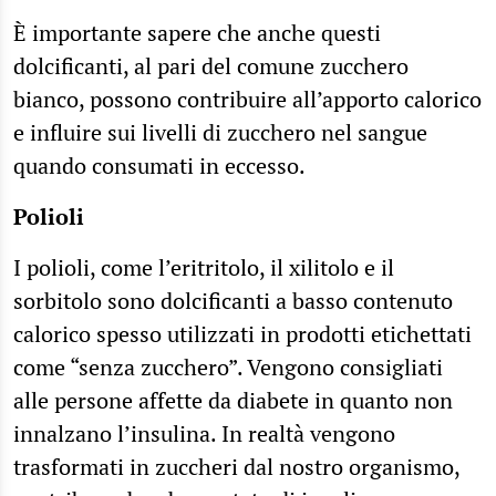
È importante sapere che anche questi
dolcificanti, al pari del comune zucchero
bianco, possono contribuire all’apporto calorico
e influire sui livelli di zucchero nel sangue
quando consumati in eccesso.
Polioli
I polioli, come l’eritritolo, il xilitolo e il
sorbitolo sono dolcificanti a basso contenuto
calorico spesso utilizzati in prodotti etichettati
come “senza zucchero”. Vengono consigliati
alle persone affette da diabete in quanto non
innalzano l’insulina. In realtà vengono
trasformati in zuccheri dal nostro organismo,