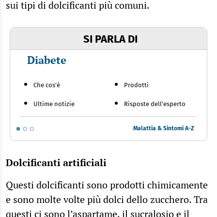
sui tipi di dolcificanti più comuni.
SI PARLA DI
Diabete
Che cos'è
Prodotti
Ultime notizie
Risposte dell'esperto
Malattia & Sintomi A-Z
Dolcificanti artificiali
Questi dolcificanti sono prodotti chimicamente
e sono molte volte più dolci dello zucchero. Tra
questi ci sono l’aspartame, il sucralosio e il