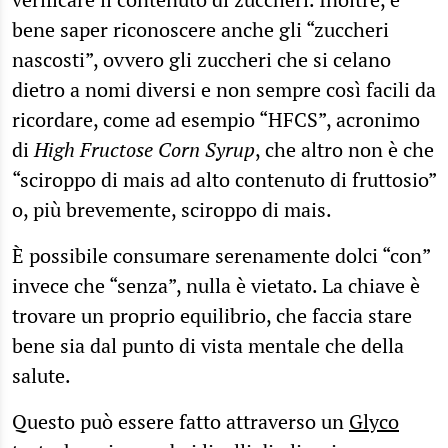
bene saper riconoscere anche gli “zuccheri
nascosti”, ovvero gli zuccheri che si celano
dietro a nomi diversi e non sempre così facili da
ricordare, come ad esempio “HFCS”, acronimo
di
High Fructose Corn Syrup
, che altro non è che
“sciroppo di mais ad alto contenuto di fruttosio”
o, più brevemente, sciroppo di mais.
È possibile consumare serenamente dolci “con”
invece che “senza”, nulla è vietato. La chiave è
trovare un proprio equilibrio, che faccia stare
bene sia dal punto di vista mentale che della
salute.
Questo può essere fatto attraverso un
Glyco