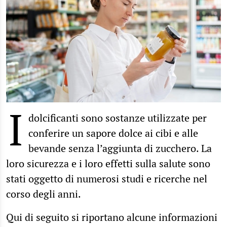
I
dolcificanti sono sostanze utilizzate per
conferire un sapore dolce ai cibi e alle
bevande senza l’aggiunta di zucchero. La
loro sicurezza e i loro effetti sulla salute sono
stati oggetto di numerosi studi e ricerche nel
corso degli anni.
Qui di seguito si riportano alcune informazioni