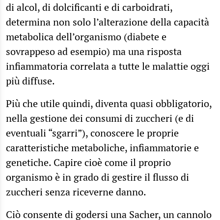
di alcol, di dolcificanti e di carboidrati,
determina non solo l’alterazione della capacità
metabolica dell’organismo (diabete e
sovrappeso ad esempio) ma una risposta
infiammatoria correlata a tutte le malattie oggi
più diffuse.
Più che utile quindi, diventa quasi obbligatorio,
nella gestione dei consumi di zuccheri (e di
eventuali “sgarri”), conoscere le proprie
caratteristiche metaboliche, infiammatorie e
genetiche. Capire cioè come il proprio
organismo è in grado di gestire il flusso di
zuccheri senza riceverne danno.
Ciò consente di godersi una Sacher, un cannolo