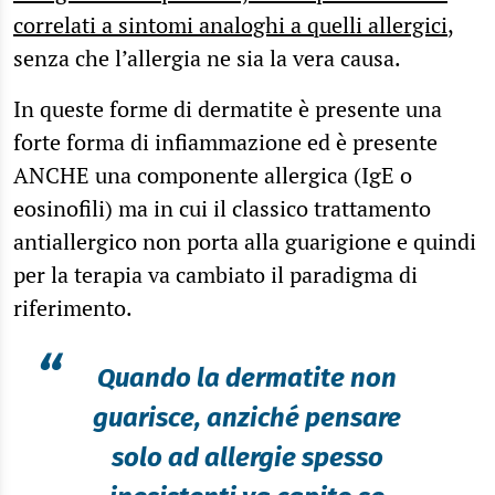
correlati a sintomi analoghi a quelli allergici
,
senza che l’allergia ne sia la vera causa.
In queste forme di dermatite è presente una
forte forma di infiammazione ed è presente
ANCHE una componente allergica (IgE o
eosinofili) ma in cui il classico trattamento
antiallergico non porta alla guarigione e quindi
per la terapia va cambiato il paradigma di
riferimento.
“
Quando la dermatite non
guarisce, anziché pensare
solo ad allergie spesso