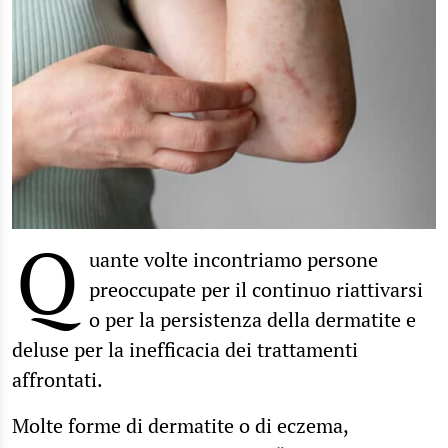
Q
uante volte incontriamo persone
preoccupate per il continuo riattivarsi
o per la persistenza della dermatite e
deluse per la inefficacia dei trattamenti
affrontati.
Molte forme di dermatite o di eczema,