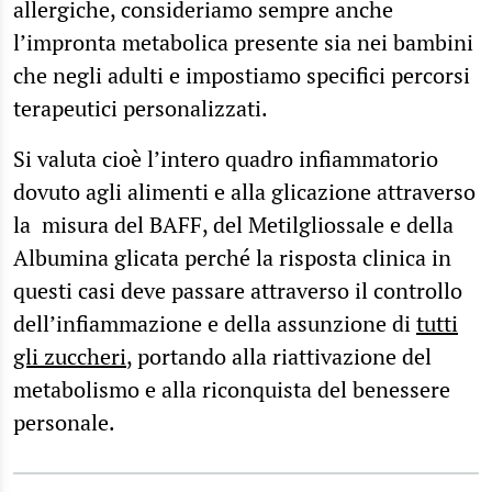
allergiche, consideriamo sempre anche
l’impronta metabolica presente sia nei bambini
che negli adulti e impostiamo specifici percorsi
terapeutici personalizzati.
Si valuta cioè l’intero quadro infiammatorio
dovuto agli alimenti e alla glicazione attraverso
la misura del BAFF, del Metilgliossale e della
Albumina glicata perché la risposta clinica in
questi casi deve passare attraverso il controllo
dell’infiammazione e della assunzione di
tutti
gli zuccheri
, portando alla riattivazione del
metabolismo e alla riconquista del benessere
personale.