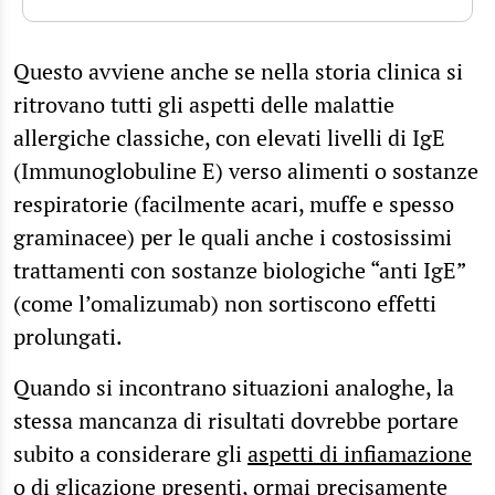
Questo avviene anche se nella storia clinica si
ritrovano tutti gli aspetti delle malattie
allergiche classiche, con elevati livelli di IgE
(Immunoglobuline E) verso alimenti o sostanze
respiratorie (facilmente acari, muffe e spesso
graminacee) per le quali anche i costosissimi
trattamenti con sostanze biologiche “anti IgE”
(come l’omalizumab) non sortiscono effetti
prolungati.
Quando si incontrano situazioni analoghe, la
stessa mancanza di risultati dovrebbe portare
subito a considerare gli
aspetti di infiamazione
o di glicazione presenti, ormai precisamente