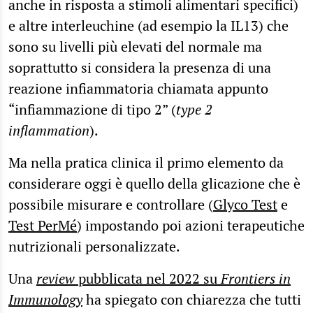
anche in risposta a stimoli alimentari specifici)
e altre interleuchine (ad esempio la IL13) che
sono su livelli più elevati del normale ma
soprattutto si considera la presenza di una
reazione infiammatoria chiamata appunto
“infiammazione di tipo 2” (
type 2
inflammation
).
Ma nella pratica clinica il primo elemento da
considerare oggi è quello della glicazione che è
possibile misurare e controllare (
Glyco Test
e
Test PerMé
) impostando poi azioni terapeutiche
nutrizionali personalizzate.
Una
review
pubblicata nel 2022 su
Frontiers in
Immunology
ha spiegato con chiarezza che tutti