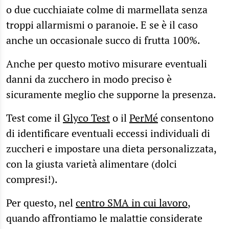
o due cucchiaiate colme di marmellata senza
troppi allarmismi o paranoie. E se è il caso
anche un occasionale succo di frutta 100%.
Anche per questo motivo misurare eventuali
danni da zucchero in modo preciso è
sicuramente meglio che supporne la presenza.
Test come il
Glyco Test
o il
PerMé
consentono
di identificare eventuali eccessi individuali di
zuccheri e impostare una dieta personalizzata,
con la giusta varietà alimentare (dolci
compresi!).
Per questo, nel
centro SMA in cui lavoro
,
quando affrontiamo le malattie considerate