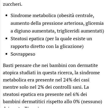
zuccheri.
Sindrome metabolica (obesità centrale,
aumento della pressione arteriosa, glicemia
a digiuno aumentata, trigliceridi aumentati)
Steatosi epatica (
per la quale esiste un
rapporto diretto con la glicazione
)
Sovrappeso
Basti pensare che nei bambini con dermatite
atopica studiati in questa ricerca, la sindrome
metabolica era presente nel 24% dei casi
mentre solo nel 2% dei controlli sani. La
steatosi epatica era presente nel 6% dei
bambini dermatitici rispetto allo 0% (nessuno)