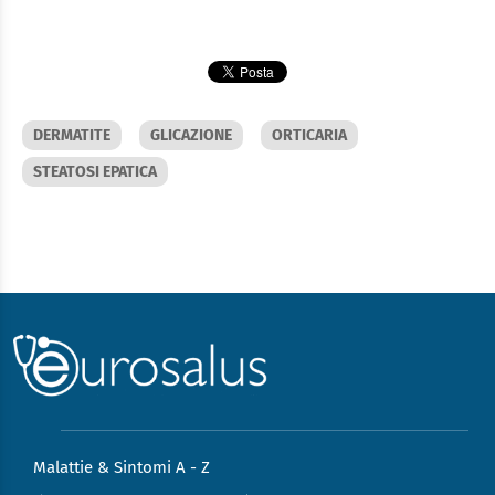
DERMATITE
GLICAZIONE
ORTICARIA
STEATOSI EPATICA
Malattie & Sintomi A - Z