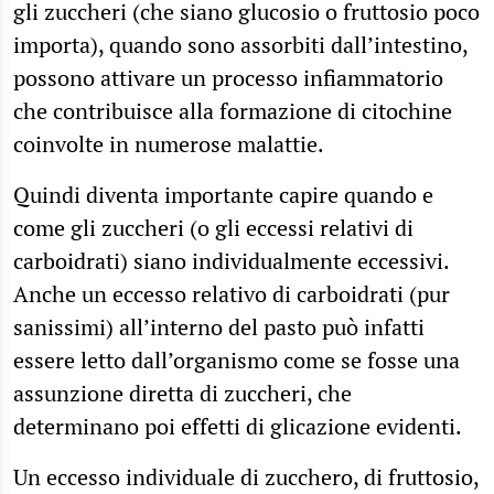
gli zuccheri (che siano glucosio o fruttosio poco
importa), quando sono assorbiti dall’intestino,
possono attivare un processo infiammatorio
che contribuisce alla formazione di citochine
coinvolte in numerose malattie.
Quindi diventa importante capire quando e
come gli zuccheri (o gli eccessi relativi di
carboidrati) siano individualmente eccessivi.
Anche un eccesso relativo di carboidrati (pur
sanissimi) all’interno del pasto può infatti
essere letto dall’organismo come se fosse una
assunzione diretta di zuccheri, che
determinano poi effetti di glicazione evidenti.
Un eccesso individuale di zucchero, di fruttosio,