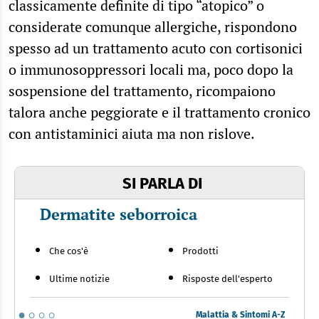
classicamente definite di tipo “atopico” o
considerate comunque allergiche, rispondono
spesso ad un trattamento acuto con cortisonici
o immunosoppressori locali ma, poco dopo la
sospensione del trattamento, ricompaiono
talora anche peggiorate e il trattamento cronico
con antistaminici aiuta ma non rislove.
SI PARLA DI
Dermatite seborroica
Che cos'è
Prodotti
Ultime notizie
Risposte dell'esperto
Malattia & Sintomi A-Z