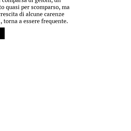
to quasi per scomparso, ma
crescita di alcune carenze
, torna a essere frequente.