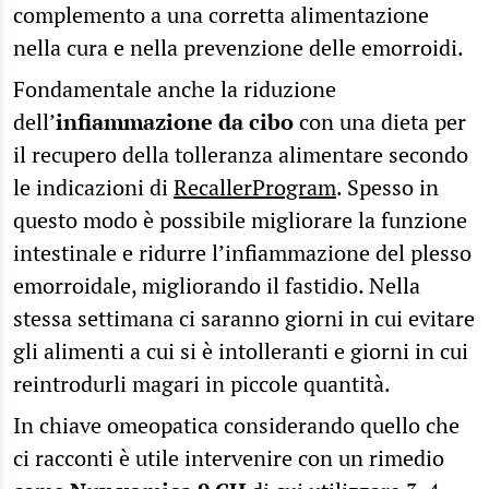
complemento a una corretta alimentazione
nella cura e nella prevenzione delle emorroidi.
Fondamentale anche la riduzione
dell’
infiammazione da cibo
con una dieta per
il recupero della tolleranza alimentare secondo
le indicazioni di
RecallerProgram
. Spesso in
questo modo è possibile migliorare la funzione
intestinale e ridurre l’infiammazione del plesso
emorroidale, migliorando il fastidio. Nella
stessa settimana ci saranno giorni in cui evitare
gli alimenti a cui si è intolleranti e giorni in cui
reintrodurli magari in piccole quantità.
In chiave omeopatica considerando quello che
ci racconti è utile intervenire con un rimedio