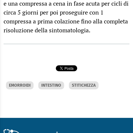
e una compressa a cena in fase acuta per cicli di
circa 5 giorni per poi proseguire con 1
compressa a prima colazione fino alla completa
risoluzione della sintomatologia.
EMORROIDI
INTESTINO
STITICHEZZA