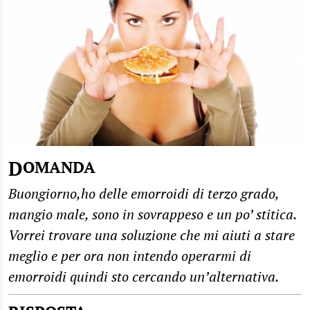
DOMANDA
Buongiorno,ho delle emorroidi di terzo grado,
mangio male, sono in sovrappeso e un po’ stitica.
Vorrei trovare una soluzione che mi aiuti a stare
meglio e per ora non intendo operarmi di
emorroidi quindi sto cercando un’alternativa.