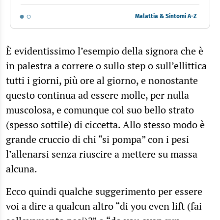
Malattia & Sintomi A-Z
È evidentissimo l’esempio della signora che è
in palestra a correre o sullo step o sull’ellittica
tutti i giorni, più ore al giorno, e nonostante
questo continua ad essere molle, per nulla
muscolosa, e comunque col suo bello strato
(spesso sottile) di ciccetta. Allo stesso modo è
grande cruccio di chi “si pompa” con i pesi
l’allenarsi senza riuscire a mettere su massa
alcuna.
Ecco quindi qualche suggerimento per essere
voi a dire a qualcun altro “di you even lift (fai