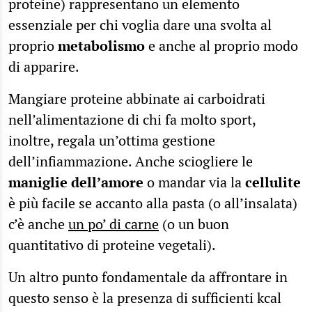
proteine) rappresentano un elemento
essenziale per chi voglia dare una svolta al
proprio
metabolismo
e anche al proprio modo
di apparire.
Mangiare proteine abbinate ai carboidrati
nell’alimentazione di chi fa molto sport,
inoltre, regala un’ottima gestione
dell’infiammazione. Anche sciogliere le
maniglie dell’amore
o mandar via la
cellulite
è più facile se accanto alla pasta (o all’insalata)
c’è anche
un po’ di carne
(o un buon
quantitativo di proteine vegetali).
Un altro punto fondamentale da affrontare in
questo senso è la presenza di sufficienti kcal