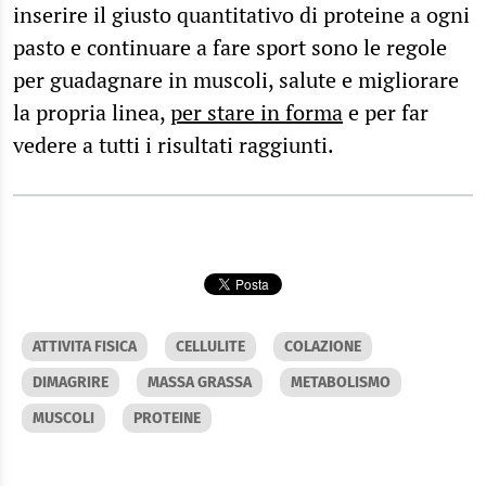
inserire il giusto quantitativo di proteine a ogni
pasto e continuare a fare sport sono le regole
per guadagnare in muscoli, salute e migliorare
la propria linea,
per stare in forma
e per far
vedere a tutti i risultati raggiunti.
ATTIVITA FISICA
CELLULITE
COLAZIONE
DIMAGRIRE
MASSA GRASSA
METABOLISMO
MUSCOLI
PROTEINE