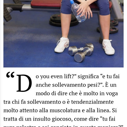
“D
o you even lift?” significa “e tu fai
anche sollevamento pesi?”. È un
modo di dire che è molto in voga
tra chi fa sollevamento o è tendenzialmente
molto attento alla muscolatura e alla linea. Si
tratta di un insulto giocoso, come dire “tu fai