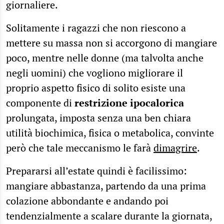
giornaliere.
Solitamente i ragazzi che non riescono a
mettere su massa non si accorgono di mangiare
poco, mentre nelle donne (ma talvolta anche
negli uomini) che vogliono migliorare il
proprio aspetto fisico di solito esiste una
componente di
restrizione ipocalorica
prolungata, imposta senza una ben chiara
utilità biochimica, fisica o metabolica, convinte
però che tale meccanismo le farà
dimagrire
.
Prepararsi all’estate quindi è facilissimo:
mangiare abbastanza, partendo da una prima
colazione abbondante e andando poi
tendenzialmente a scalare durante la giornata,