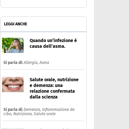
LEGGI ANCHE
Quando un’infezione è
causa dell’asma.
Si parla di:
Allergia,
Asma
Salute orale, nutrizione
e demenza: una
relazione confermata
dalla scienza
Si parla di:
Demenza,
Infiammazione da
cibo,
Nutrizione,
Salute orale