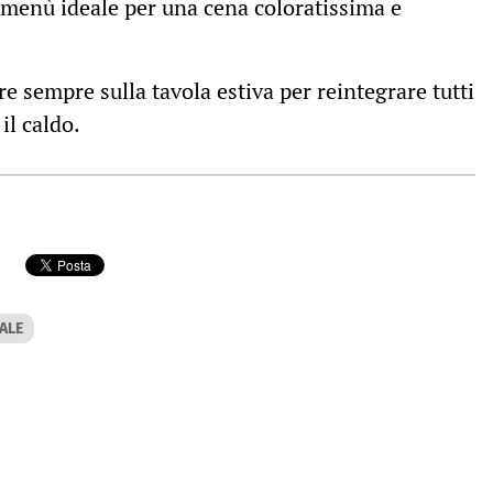
 menù ideale per una cena coloratissima e
 sempre sulla tavola estiva per reintegrare tutti
il caldo.
ALE