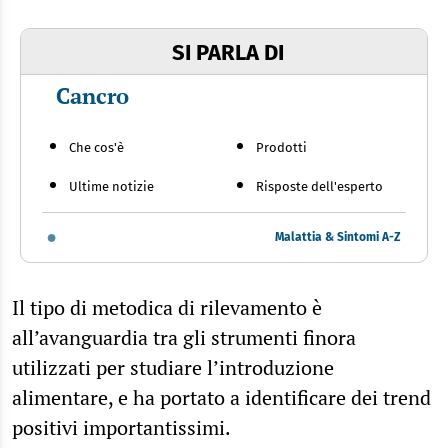
SI PARLA DI
Cancro
Che cos'è
Prodotti
Ultime notizie
Risposte dell'esperto
Malattia & Sintomi A-Z
Il tipo di metodica di rilevamento è
all’avanguardia tra gli strumenti finora
utilizzati per studiare l’introduzione
alimentare, e ha portato a identificare dei trend
positivi importantissimi.