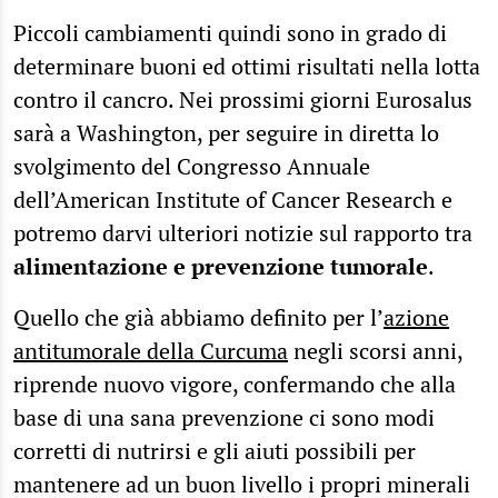
Piccoli cambiamenti quindi sono in grado di
determinare buoni ed ottimi risultati nella lotta
contro il cancro. Nei prossimi giorni Eurosalus
sarà a Washington, per seguire in diretta lo
svolgimento del Congresso Annuale
dell’American Institute of Cancer Research e
potremo darvi ulteriori notizie sul rapporto tra
alimentazione e prevenzione tumorale
.
Quello che già abbiamo definito per l’
azione
antitumorale della Curcuma
negli scorsi anni,
riprende nuovo vigore, confermando che alla
base di una sana prevenzione ci sono modi
corretti di nutrirsi e gli aiuti possibili per
mantenere ad un buon livello i propri minerali