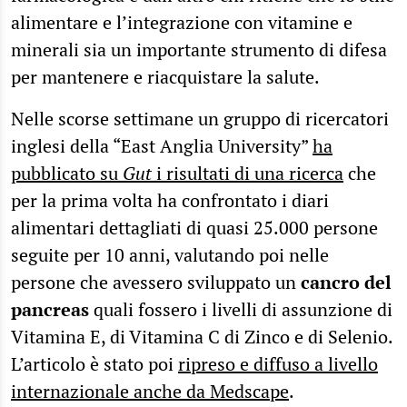
alimentare e l’integrazione con vitamine e
minerali sia un importante strumento di difesa
per mantenere e riacquistare la salute.
Nelle scorse settimane un gruppo di ricercatori
inglesi della “East Anglia University”
ha
pubblicato su
Gut
i risultati di una ricerca
che
per la prima volta ha confrontato i diari
alimentari dettagliati di quasi 25.000 persone
seguite per 10 anni, valutando poi nelle
persone che avessero sviluppato un
cancro del
pancreas
quali fossero i livelli di assunzione di
Vitamina E, di Vitamina C di Zinco e di Selenio.
L’articolo è stato poi
ripreso e diffuso a livello
internazionale anche da Medscape
.