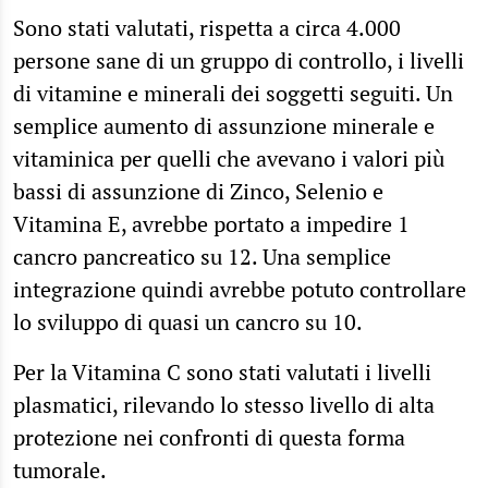
Sono stati valutati, rispetta a circa 4.000
persone sane di un gruppo di controllo, i livelli
di vitamine e minerali dei soggetti seguiti. Un
semplice aumento di assunzione minerale e
vitaminica per quelli che avevano i valori più
bassi di assunzione di Zinco, Selenio e
Vitamina E, avrebbe portato a impedire 1
cancro pancreatico su 12. Una semplice
integrazione quindi avrebbe potuto controllare
lo sviluppo di quasi un cancro su 10.
Per la Vitamina C sono stati valutati i livelli
plasmatici, rilevando lo stesso livello di alta
protezione nei confronti di questa forma
tumorale.