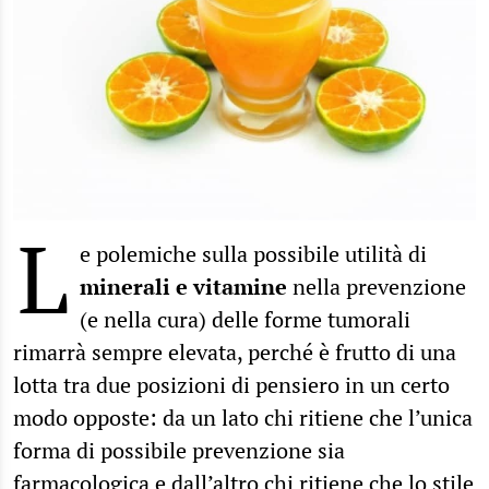
L
e polemiche sulla possibile utilità di
minerali e vitamine
nella prevenzione
(e nella cura) delle forme tumorali
rimarrà sempre elevata, perché è frutto di una
lotta tra due posizioni di pensiero in un certo
modo opposte: da un lato chi ritiene che l’unica
forma di possibile prevenzione sia
farmacologica e dall’altro chi ritiene che lo stile