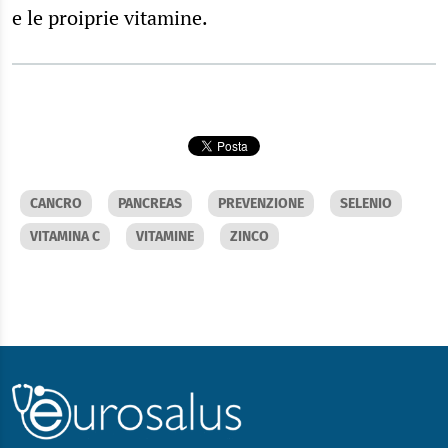
e le proiprie vitamine.
CANCRO
PANCREAS
PREVENZIONE
SELENIO
VITAMINA C
VITAMINE
ZINCO