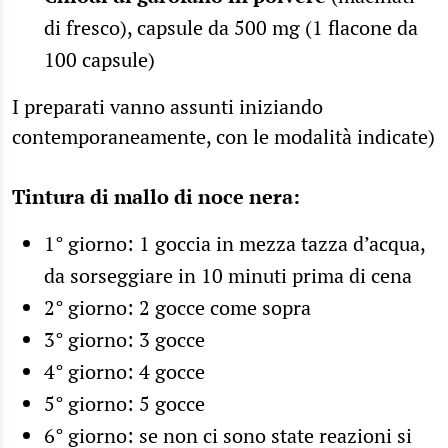
di fresco), capsule da 500 mg (1 flacone da
100 capsule)
I preparati vanno assunti iniziando
contemporaneamente, con le modalità indicate)
Tintura di mallo di noce nera:
1° giorno: 1 goccia in mezza tazza d’acqua,
da sorseggiare in 10 minuti prima di cena
2° giorno: 2 gocce come sopra
3° giorno: 3 gocce
4° giorno: 4 gocce
5° giorno: 5 gocce
6° giorno: se non ci sono state reazioni si