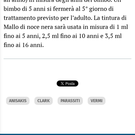
bimbo di 5 anni si fermerà al 5° giorno di
trattamento previsto per l’adulto. La tintura di
Mallo di noce nera sarà usata in misura di 1 ml
fino ai 5 anni, 2,5 ml fino ai 10 anni e 3,5 ml
fino ai 16 anni.
ANISAKIS
CLARK
PARASSITI
VERMI