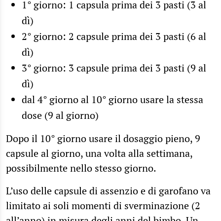
1° giorno: 1 capsula prima dei 3 pasti (3 al
dì)
2° giorno: 2 capsule prima dei 3 pasti (6 al
dì)
3° giorno: 3 capsule prima dei 3 pasti (9 al
dì)
dal 4° giorno al 10° giorno usare la stessa
dose (9 al giorno)
Dopo il 10° giorno usare il dosaggio pieno, 9
capsule al giorno, una volta alla settimana,
possibilmente nello stesso giorno.
L’uso delle capsule di assenzio e di garofano va
limitato ai soli momenti di sverminazione (2
all’anno) in misura degli anni del bimbo. Un