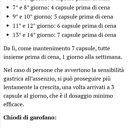
7° e 8° giorno: 4 capsule prima di cena
9° e 10° giorno: 5 capsule prima di cena
11° e 12° giorno: 6 capsule prima di cena
13° e 14° giorno: 7 capsule prima di cena
Da lì, come mantenimento 7 capsule, tutte
insieme prima di cena, 1 giorno alla settimana.
Nel caso di persone che avvertono la sensibilità
gastrica all’assenzio, si può proseguire più
lentamente la crescita, una volta arrivati a 3
capsule al giorno, che è il dosaggio minimo
efficace.
Chiodi di garofano: