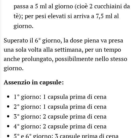
passa a 5 ml al giorno (cioè 2 cucchiaini da
tè); per pesi elevati si arriva a 7,5 ml al
giorno.
Superato il 6° giorno, la dose piena va presa
una sola volta alla settimana, per un tempo
anche prolungato, possibilmente nello stesso
giorno.
Assenzio in capsule:
1° giorno: 1 capsula prima di cena
2° giorno: 1 capsula prima di cena
3° giorno: 2 capsule prima di cena
4° giorno: 2 capsule prima di cena
5° e 6° giorno: 3 capsule prima di cena