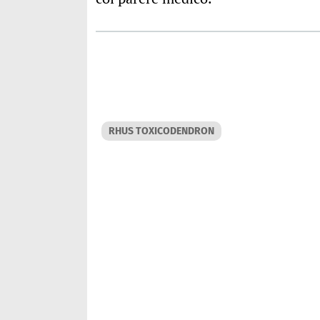
RHUS TOXICODENDRON