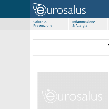
Salute &
Infiammazione
Prevenzione
& Allergia