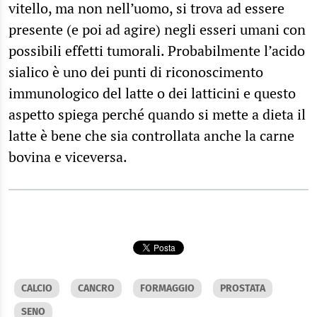
vitello, ma non nell’uomo, si trova ad essere
presente (e poi ad agire) negli esseri umani con
possibili effetti tumorali. Probabilmente l’acido
sialico è uno dei punti di riconoscimento
immunologico del latte o dei latticini e questo
aspetto spiega perché quando si mette a dieta il
latte è bene che sia controllata anche la carne
bovina e viceversa.
CALCIO
CANCRO
FORMAGGIO
PROSTATA
SENO