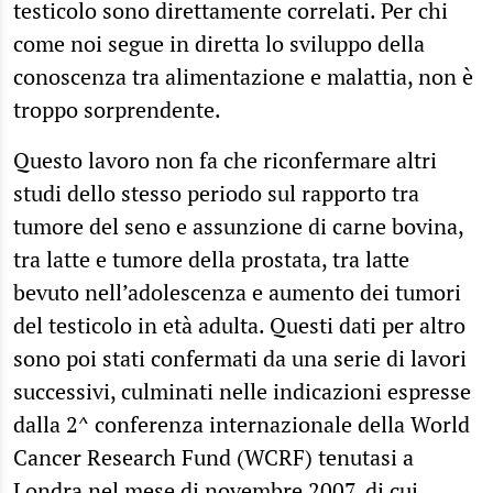
testicolo sono direttamente correlati. Per chi
come noi segue in diretta lo sviluppo della
conoscenza tra alimentazione e malattia, non è
troppo sorprendente.
Questo lavoro non fa che riconfermare altri
studi dello stesso periodo sul rapporto tra
tumore del seno e assunzione di carne bovina,
tra latte e tumore della prostata, tra latte
bevuto nell’adolescenza e aumento dei tumori
del testicolo in età adulta. Questi dati per altro
sono poi stati confermati da una serie di lavori
successivi, culminati nelle indicazioni espresse
dalla 2^ conferenza internazionale della World
Cancer Research Fund (WCRF) tenutasi a
Londra nel mese di novembre 2007,
di cui