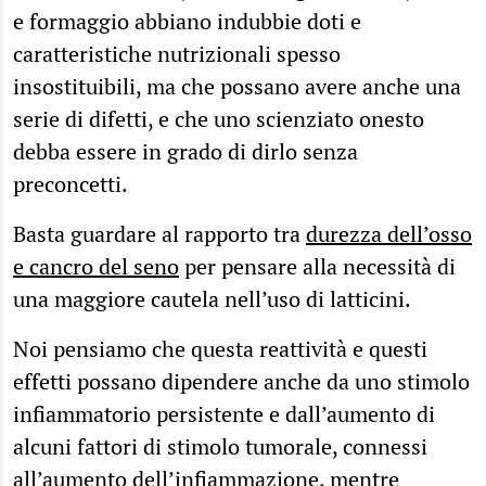
e formaggio abbiano indubbie doti e
caratteristiche nutrizionali spesso
insostituibili, ma che possano avere anche una
serie di difetti, e che uno scienziato onesto
debba essere in grado di dirlo senza
preconcetti.
Basta guardare al rapporto tra
durezza dell’osso
e cancro del seno
per pensare alla necessità di
una maggiore cautela nell’uso di latticini.
Noi pensiamo che questa reattività e questi
effetti possano dipendere anche da uno stimolo
infiammatorio persistente e dall’aumento di
alcuni fattori di stimolo tumorale, connessi
all’aumento dell’infiammazione, mentre