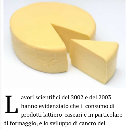
L
avori scientifici del 2002 e del 2003
hanno evidenziato che il consumo di
prodotti lattiero-caseari e in particolare
di formaggio, e lo sviluppo di cancro del