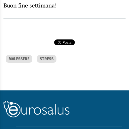
Buon fine settimana!
MALESSERE
STRESS