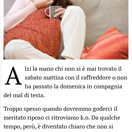
A
lzi la mano chi non si è mai trovato il
sabato mattina con il raffreddore o non
ha passato la domenica in compagnia
del mal di testa.
Troppo spesso quando dovremmo goderci il
meritato riposo ci ritroviamo k.o. Da qualche
tempo, però, è diventato chiaro che non si