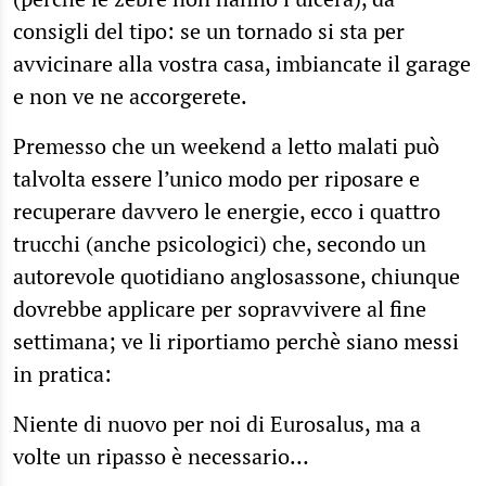
consigli del tipo: se un tornado si sta per
avvicinare alla vostra casa, imbiancate il garage
e non ve ne accorgerete.
Premesso che un weekend a letto malati può
talvolta essere l’unico modo per riposare e
recuperare davvero le energie, ecco i quattro
trucchi (anche psicologici) che, secondo un
autorevole quotidiano anglosassone, chiunque
dovrebbe applicare per sopravvivere al fine
settimana; ve li riportiamo perchè siano messi
in pratica:
Niente di nuovo per noi di Eurosalus, ma a
volte un ripasso è necessario…