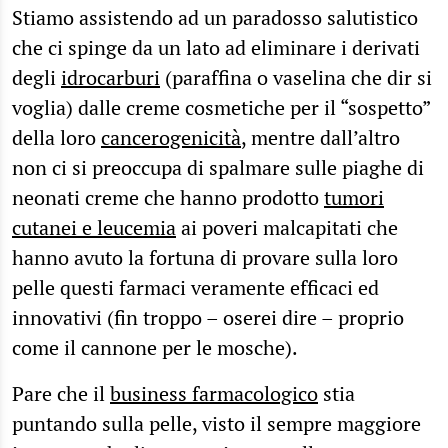
Stiamo assistendo ad un paradosso salutistico
che ci spinge da un lato ad eliminare i derivati
degli
idrocarburi
(paraffina o vaselina che dir si
voglia) dalle creme cosmetiche per il “sospetto”
della loro
cancerogenicità
, mentre dall’altro
non ci si preoccupa di spalmare sulle piaghe di
neonati creme che hanno prodotto
tumori
cutanei e leucemia
ai poveri malcapitati che
hanno avuto la fortuna di provare sulla loro
pelle questi farmaci veramente efficaci ed
innovativi (fin troppo – oserei dire – proprio
come il cannone per le mosche).
Pare che il
business farmacologico
stia
puntando sulla pelle, visto il sempre maggiore