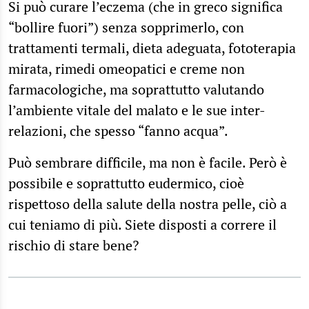
Si può curare l’eczema (che in greco significa
“bollire fuori”) senza sopprimerlo, con
trattamenti termali, dieta adeguata, fototerapia
mirata, rimedi omeopatici e creme non
farmacologiche, ma soprattutto valutando
l’ambiente vitale del malato e le sue inter-
relazioni, che spesso “fanno acqua”.
Può sembrare difficile, ma non è facile. Però è
possibile e soprattutto eudermico, cioè
rispettoso della salute della nostra pelle, ciò a
cui teniamo di più. Siete disposti a correre il
rischio di stare bene?