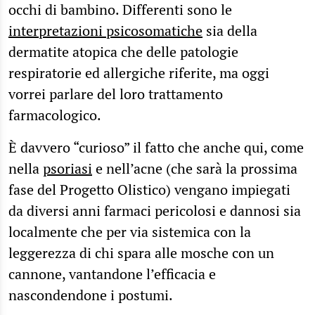
occhi di bambino. Differenti sono le
interpretazioni psicosomatiche
sia della
dermatite atopica che delle patologie
respiratorie ed allergiche riferite, ma oggi
vorrei parlare del loro trattamento
farmacologico.
È davvero “curioso” il fatto che anche qui, come
nella
psoriasi
e nell’acne (che sarà la prossima
fase del Progetto Olistico) vengano impiegati
da diversi anni farmaci pericolosi e dannosi sia
localmente che per via sistemica con la
leggerezza di chi spara alle mosche con un
cannone, vantandone l’efficacia e
nascondendone i postumi.