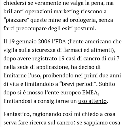
chiedersi se veramente ne valga la pena, ma
brillanti operazioni marketing riescono a
“piazzare” queste mine ad orologeria, senza
farci preoccupare degli esiti postumi.
Il 19 gennaio 2006 l’FDA (l’ente americano che
vigila sulla sicurezza di farmaci ed alimenti),
dopo avere registrato 19 casi di cancro di cui 7
nella sede di applicazione, ha deciso di
limitarne l’uso, proibendolo nei primi due anni
di vita e limitandolo a “brevi periodi”. Subito
dopo si è mosso l’ente europeo EMEA,
limitandosi a consigliarne un
uso attento
.
Fantastico, ragionando così mi chiedo a cosa
serva fare
ricerca sul cancro
: se sappiamo cosa