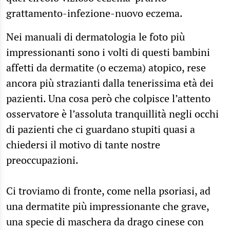
grattamento-infezione-nuovo eczema.
Nei manuali di dermatologia le foto più
impressionanti sono i volti di questi bambini
affetti da dermatite (o eczema) atopico, rese
ancora più strazianti dalla tenerissima età dei
pazienti. Una cosa però che colpisce l’attento
osservatore è l’assoluta tranquillità negli occhi
di pazienti che ci guardano stupiti quasi a
chiedersi il motivo di tante nostre
preoccupazioni.
Ci troviamo di fronte, come nella psoriasi, ad
una dermatite più impressionante che grave,
una specie di maschera da drago cinese con