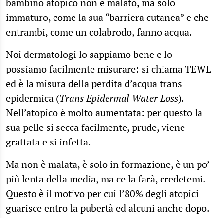
bambino atopico non è malato, ma solo
immaturo, come la sua “barriera cutanea” e che
entrambi, come un colabrodo, fanno acqua.
Noi dermatologi lo sappiamo bene e lo
possiamo facilmente misurare: si chiama TEWL
ed è la misura della perdita d’acqua trans
epidermica (
Trans Epidermal Water Loss
).
Nell’atopico è molto aumentata: per questo la
sua pelle si secca facilmente, prude, viene
grattata e si infetta.
Ma non è malata, è solo in formazione, è un po’
più lenta della media, ma ce la farà, credetemi.
Questo è il motivo per cui l’80% degli atopici
guarisce entro la pubertà ed alcuni anche dopo.