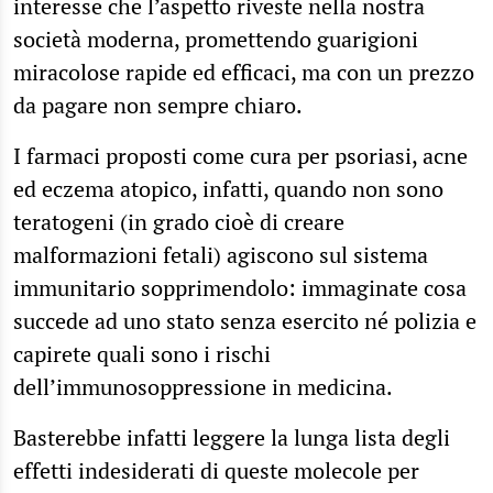
interesse che l’aspetto riveste nella nostra
società moderna, promettendo guarigioni
miracolose rapide ed efficaci, ma con un prezzo
da pagare non sempre chiaro.
I farmaci proposti come cura per psoriasi, acne
ed eczema atopico, infatti, quando non sono
teratogeni (in grado cioè di creare
malformazioni fetali) agiscono sul sistema
immunitario sopprimendolo: immaginate cosa
succede ad uno stato senza esercito né polizia e
capirete quali sono i rischi
dell’immunosoppressione in medicina.
Basterebbe infatti leggere la lunga lista degli
effetti indesiderati di queste molecole per