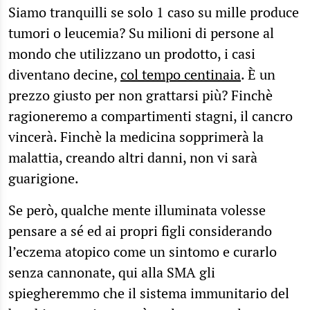
Siamo tranquilli se solo 1 caso su mille produce
tumori o leucemia? Su milioni di persone al
mondo che utilizzano un prodotto, i casi
diventano decine,
col tempo centinaia
. È un
prezzo giusto per non grattarsi più? Finchè
ragioneremo a compartimenti stagni, il cancro
vincerà. Finchè la medicina sopprimerà la
malattia, creando altri danni, non vi sarà
guarigione.
Se però, qualche mente illuminata volesse
pensare a sé ed ai propri figli considerando
l’eczema atopico come un sintomo e curarlo
senza cannonate, qui alla SMA gli
spiegheremmo che il sistema immunitario del