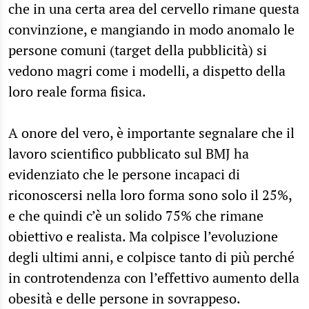
che in una certa area del cervello rimane questa
convinzione, e mangiando in modo anomalo le
persone comuni (target della pubblicità) si
vedono magri come i modelli, a dispetto della
loro reale forma fisica.
A onore del vero, è importante segnalare che il
lavoro scientifico pubblicato sul BMJ ha
evidenziato che le persone incapaci di
riconoscersi nella loro forma sono solo il 25%,
e che quindi c’è un solido 75% che rimane
obiettivo e realista. Ma colpisce l’evoluzione
degli ultimi anni, e colpisce tanto di più perché
in controtendenza con l’effettivo aumento della
obesità e delle persone in sovrappeso.