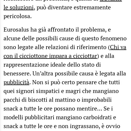
le soluzioni
, può diventare estremamente
pericolosa.
Eurosalus ha già affrontato il problema, e
alcune delle possibili cause di questo fenomeno
sono legate alle relazioni di riferimento (
Chi va
con il cicciottone impara a cicciottar
) e alla
rappresentazione ideale dello stato di
benessere. Un’altra possibile causa è legata alla
pubblicità
. Non si può certo pensare che tutti
quei signori simpatici e magri che mangiano
pacchi di biscotti al mattino o improbabili
snack a tutte le ore possano mentire… Se i
modelli pubblicitari mangiano carboidrati e
snack a tutte le ore e non ingrassano, è ovvio