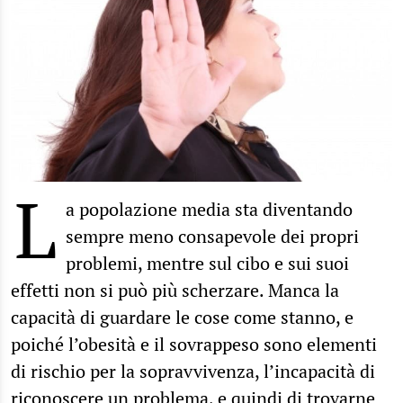
L
a popolazione media sta diventando
sempre meno consapevole dei propri
problemi, mentre sul cibo e sui suoi
effetti non si può più scherzare. Manca la
capacità di guardare le cose come stanno, e
poiché l’obesità e il sovrappeso sono elementi
di rischio per la sopravvivenza, l’incapacità di
riconoscere un problema, e quindi di
trovarne