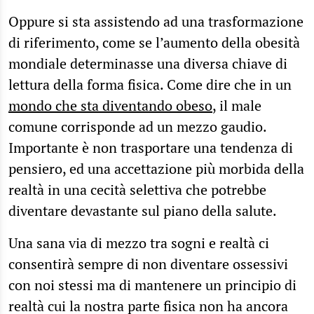
Oppure si sta assistendo ad una trasformazione
di riferimento, come se l’aumento della obesità
mondiale determinasse una diversa chiave di
lettura della forma fisica. Come dire che in un
mondo che sta diventando obeso
, il male
comune corrisponde ad un mezzo gaudio.
Importante è non trasportare una tendenza di
pensiero, ed una accettazione più morbida della
realtà in una cecità selettiva che potrebbe
diventare devastante sul piano della salute.
Una sana via di mezzo tra sogni e realtà ci
consentirà sempre di non diventare ossessivi
con noi stessi ma di mantenere un principio di
realtà cui la nostra parte fisica non ha ancora