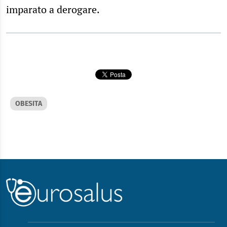
imparato a derogare.
OBESITA