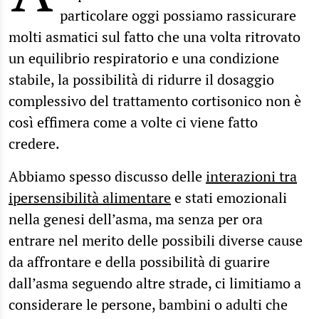
particolare oggi possiamo rassicurare
molti asmatici sul fatto che una volta ritrovato
un equilibrio respiratorio e una condizione
stabile, la possibilità di ridurre il dosaggio
complessivo del trattamento cortisonico non è
così effimera come a volte ci viene fatto
credere.
Abbiamo spesso discusso delle
interazioni tra
ipersensibilità alimentare
e stati emozionali
nella genesi dell’asma, ma senza per ora
entrare nel merito delle possibili diverse cause
da affrontare e della possibilità di guarire
dall’asma seguendo altre strade, ci limitiamo a
considerare le persone, bambini o adulti che