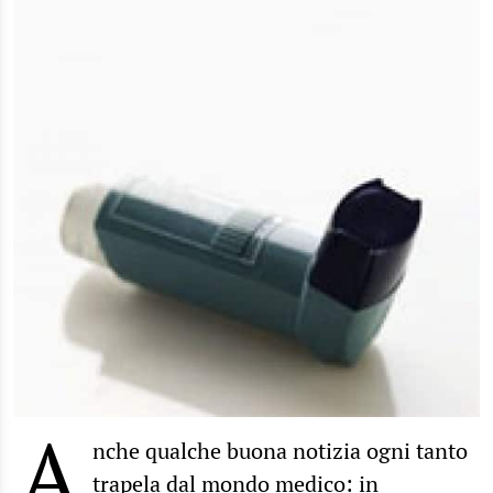
A
nche qualche buona notizia ogni tanto
trapela dal mondo medico: in