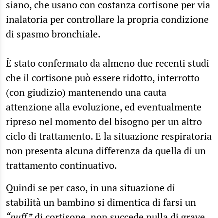
siano, che usano con costanza cortisone per via
inalatoria per controllare la propria condizione
di spasmo bronchiale.
È stato confermato da almeno due recenti studi
che il cortisone può essere ridotto, interrotto
(con giudizio) mantenendo una cauta
attenzione alla evoluzione, ed eventualmente
ripreso nel momento del bisogno per un altro
ciclo di trattamento. E la situazione respiratoria
non presenta alcuna differenza da quella di un
trattamento continuativo.
Quindi se per caso, in una situazione di
stabilità un bambino si dimentica di farsi un
“puff”
di cortisone, non succede nulla di grave.