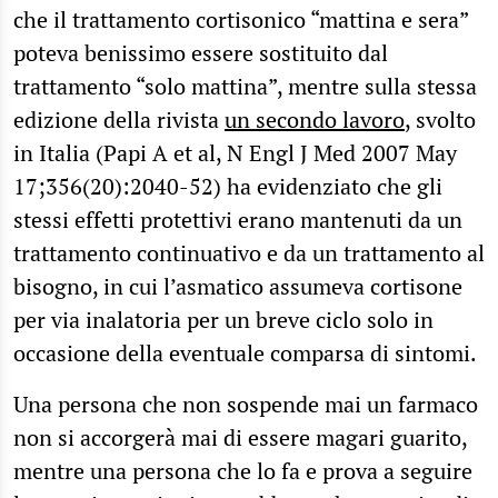
che il trattamento cortisonico “mattina e sera”
poteva benissimo essere sostituito dal
trattamento “solo mattina”, mentre sulla stessa
edizione della rivista
un secondo lavoro
, svolto
in Italia (Papi A et al, N Engl J Med 2007 May
17;356(20):2040-52) ha evidenziato che gli
stessi effetti protettivi erano mantenuti da un
trattamento continuativo e da un trattamento al
bisogno, in cui l’asmatico assumeva cortisone
per via inalatoria per un breve ciclo solo in
occasione della eventuale comparsa di sintomi.
Una persona che non sospende mai un farmaco
non si accorgerà mai di essere magari guarito,
mentre una persona che lo fa e prova a seguire