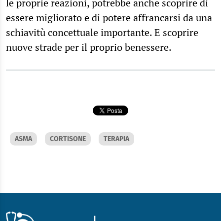
le proprie reazioni, potrebbe anche scoprire di
essere migliorato e di potere affrancarsi da una
schiavitù concettuale importante. E scoprire
nuove strade per il proprio benessere.
ASMA
CORTISONE
TERAPIA