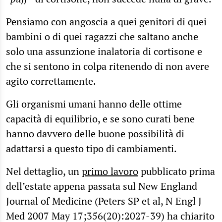
Pensiamo con angoscia a quei genitori di quei
bambini o di quei ragazzi che saltano anche
solo una assunzione inalatoria di cortisone e
che si sentono in colpa ritenendo di non avere
agito correttamente.
Gli organismi umani hanno delle ottime
capacità di equilibrio, e se sono curati bene
hanno davvero delle buone possibilità di
adattarsi a questo tipo di cambiamenti.
Nel dettaglio, un
primo lavoro
pubblicato prima
dell’estate appena passata sul New England
Journal of Medicine (Peters SP et al, N Engl J
Med 2007 May 17;356(20):2027-39) ha chiarito