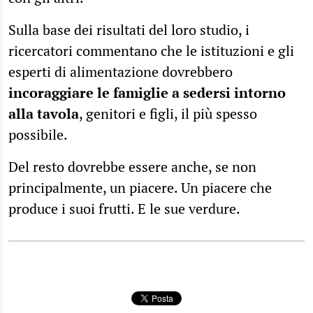
Sulla base dei risultati del loro studio, i
ricercatori commentano che le istituzioni e gli
esperti di alimentazione dovrebbero
incoraggiare le famiglie a sedersi intorno
alla tavola
, genitori e figli, il più spesso
possibile.
Del resto dovrebbe essere anche, se non
principalmente, un piacere. Un piacere che
produce i suoi frutti. E le sue verdure.