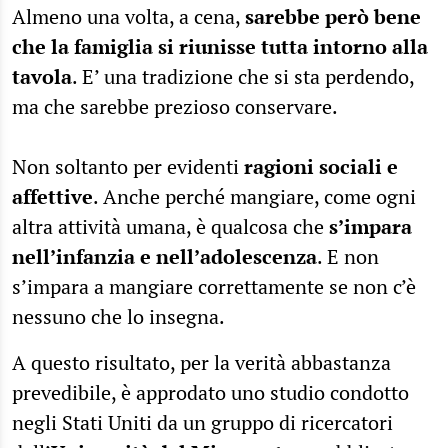
Almeno una volta, a cena,
sarebbe però bene
che la famiglia si riunisse tutta intorno alla
tavola
. E’ una tradizione che si sta perdendo,
ma che sarebbe prezioso conservare.
Non soltanto per evidenti
ragioni sociali e
affettive
. Anche perché mangiare, come ogni
altra attività umana, è qualcosa che
s’impara
nell’infanzia e nell’adolescenza
. E non
s’impara a mangiare correttamente se non c’è
nessuno che lo insegna.
A questo risultato, per la verità abbastanza
prevedibile, è approdato uno studio condotto
negli Stati Uniti da un gruppo di ricercatori