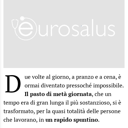
D
ue volte al giorno, a pranzo e a cena, è
ormai diventato pressoché impossibile.
Il pasto di metà giornata
, che un
tempo era di gran lunga il più sostanzioso, si è
trasformato, per la quasi totalità delle persone
che lavorano, in
un rapido spuntino
.