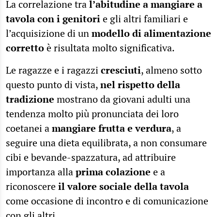
La correlazione tra
l’abitudine a mangiare a
tavola con i genitori
e gli altri familiari e
l’acquisizione di un
modello di alimentazione
corretto
è risultata molto significativa.
Le ragazze e i ragazzi
cresciuti
, almeno sotto
questo punto di vista,
nel rispetto della
tradizione
mostrano da giovani adulti una
tendenza molto più pronunciata dei loro
coetanei a
mangiare frutta e verdura
, a
seguire una dieta equilibrata, a non consumare
cibi e bevande-spazzatura, ad attribuire
importanza alla
prima colazione
e a
riconoscere
il valore sociale della tavola
come occasione di incontro e di comunicazione
con gli altri.