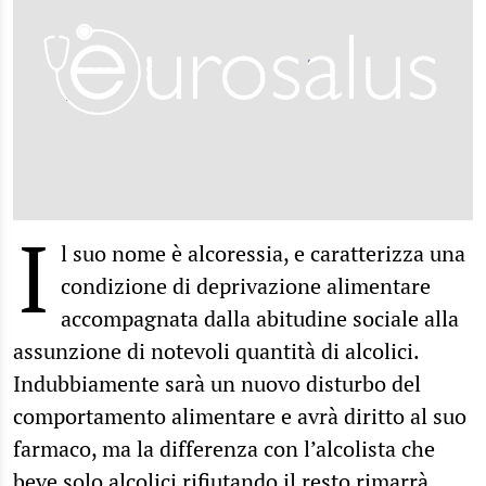
I
l suo nome è alcoressia, e caratterizza una
condizione di deprivazione alimentare
accompagnata dalla abitudine sociale alla
assunzione di notevoli quantità di alcolici.
Indubbiamente sarà un nuovo disturbo del
comportamento alimentare e avrà diritto al suo
farmaco, ma la differenza con l’alcolista che
beve solo alcolici rifiutando il resto rimarrà