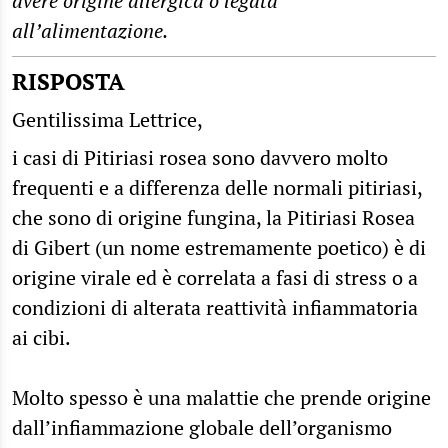
avere origine allergica o legata
all’alimentazione.
RISPOSTA
Gentilissima Lettrice,
i casi di Pitiriasi rosea sono davvero molto
frequenti e a differenza delle normali pitiriasi,
che sono di origine fungina, la Pitiriasi Rosea
di Gibert (un nome estremamente poetico) è di
origine virale ed è correlata a fasi di stress o a
condizioni di alterata reattività infiammatoria
ai cibi.
Molto spesso è una malattie che prende origine
dall’infiammazione globale dell’organismo