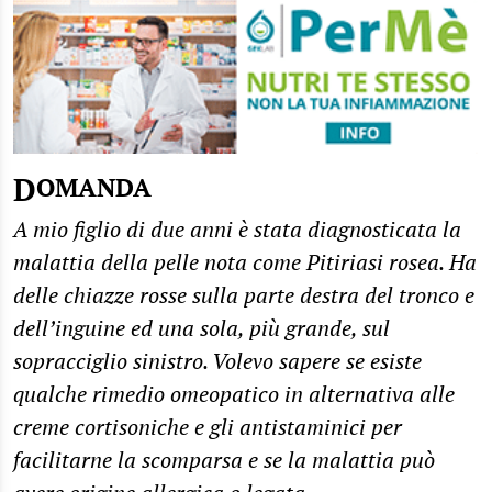
DOMANDA
A mio figlio di due anni è stata diagnosticata la
malattia della pelle nota come Pitiriasi rosea. Ha
delle chiazze rosse sulla parte destra del tronco e
dell’inguine ed una sola, più grande, sul
sopracciglio sinistro. Volevo sapere se esiste
qualche rimedio omeopatico in alternativa alle
creme cortisoniche e gli antistaminici per
facilitarne la scomparsa e se la malattia può