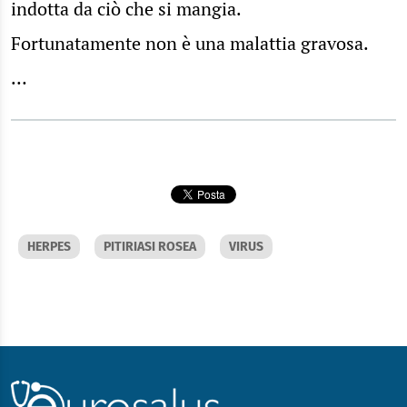
indotta da ciò che si mangia.
Fortunatamente non è una malattia gravosa.
…
HERPES
PITIRIASI ROSEA
VIRUS