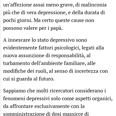
un’affezione assai meno grave, di malinconia
più che di vera depressione, e della durata di
pochi giorni. Ma certo queste cause non
possono valere per i papà.
A innescare lo stato depressivo sono
evidentemente fattori psicologici, legati alla
nuova assunzione di responsabilità, al
turbamento dell’ambiente familiare, alle
modifiche dei ruoli, al senso di incertezza con
cui si guarda al futuro.
Sappiamo che molti ricercatori considerano i
fenomeni depressivi solo come aspetti organici,
da affrontare esclusivamente con la
somministrazione di dosi massicce di