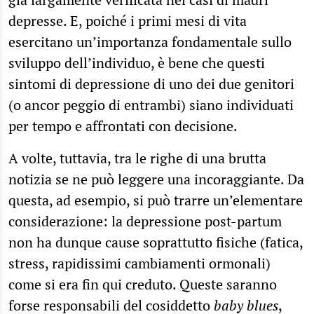
depresse. E, poiché i primi mesi di vita
esercitano un’importanza fondamentale sullo
sviluppo dell’individuo, è bene che questi
sintomi di depressione di uno dei due genitori
(o ancor peggio di entrambi) siano individuati
per tempo e affrontati con decisione.
A volte, tuttavia, tra le righe di una brutta
notizia se ne può leggere una incoraggiante. Da
questa, ad esempio, si può trarre un’elementare
considerazione: la depressione post-partum
non ha dunque cause soprattutto fisiche (fatica,
stress, rapidissimi cambiamenti ormonali)
come si era fin qui creduto. Queste saranno
forse responsabili del cosiddetto
baby blues
,