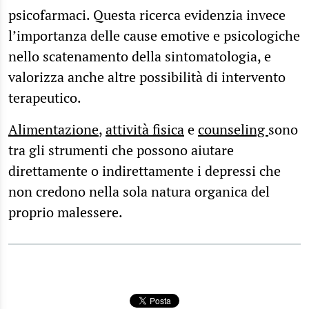
psicofarmaci. Questa ricerca evidenzia invece
l’importanza delle cause emotive e psicologiche
nello scatenamento della sintomatologia, e
valorizza anche altre possibilità di intervento
terapeutico.
Alimentazione
,
attività fisica
e
counseling
sono
tra gli strumenti che possono aiutare
direttamente o indirettamente i depressi che
non credono nella sola natura organica del
proprio malessere.