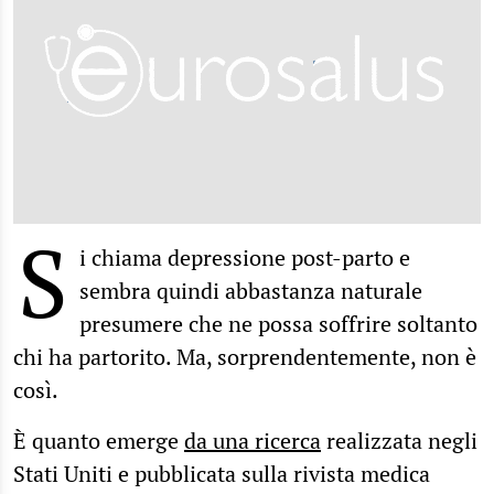
S
i chiama depressione post-parto e
sembra quindi abbastanza naturale
presumere che ne possa soffrire soltanto
chi ha partorito. Ma, sorprendentemente, non è
così.
È quanto emerge
da una ricerca
realizzata negli
Stati Uniti e pubblicata sulla rivista medica