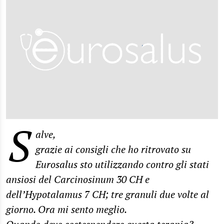
S
alve,
grazie ai consigli che ho ritrovato su
Eurosalus sto utilizzando contro gli stati
ansiosi del Carcinosinum 30 CH e
dell’Hypotalamus 7 CH; tre granuli due volte al
giorno. Ora mi sento meglio.