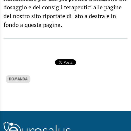
dosaggio e dei consigli terapeutici alle pagine
del nostro sito riportate di lato a destra e in
fondo a questa pagina.
DOMANDA