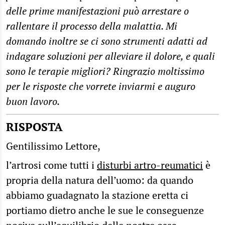
delle prime manifestazioni può arrestare o
rallentare il processo della malattia. Mi
domando inoltre se ci sono strumenti adatti ad
indagare soluzioni per alleviare il dolore, e quali
sono le terapie migliori? Ringrazio moltissimo
per le risposte che vorrete inviarmi e auguro
buon lavoro.
RISPOSTA
Gentilissimo Lettore,
l’artrosi come tutti i
disturbi artro-reumatici
è
propria della natura dell’uomo: da quando
abbiamo guadagnato la stazione eretta ci
portiamo dietro anche le sue le conseguenze