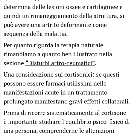
determina delle lesioni ossee e cartilaginee e
quindi un rimaneggiamento della struttura, si
può avere una artrite deformante come
sequenza della malattia.
Per quanto rigurda la terapia naturale
rimandiamo a quanto ben illustrato nella
sezione
“Disturbi artro-reumatici”
.
Una consideazione sui cortisonici: se questi
possono essere farmaci utilissimi nelle
manifestazioni acute in un trattamento
prolungato manifestano gravi effetti collaterali.
Prima di ricorre sistematicamente al cortisone
è importante studiare l’equilibrio psico-fisico di
una persona, comprenderne le alterazioni