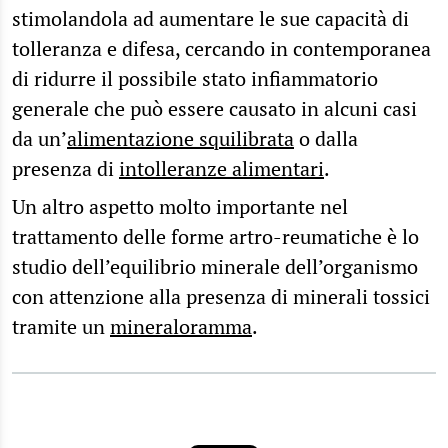
stimolandola ad aumentare le sue capacità di
tolleranza e difesa, cercando in contemporanea
di ridurre il possibile stato infiammatorio
generale che può essere causato in alcuni casi
da un’
alimentazione squilibrata
o dalla
presenza di
intolleranze alimentari
.
Un altro aspetto molto importante nel
trattamento delle forme artro-reumatiche è lo
studio dell’equilibrio minerale dell’organismo
con attenzione alla presenza di minerali tossici
tramite un
mineraloramma
.