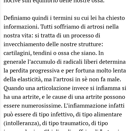
nocive sull’equilibrio delle nostre ossa.
Definiamo quindi i termini su cui lei ha chiesto
informazioni. Tutti soffriamo di artrosi nella
nostra vita: si tratta di un processo di
invecchiamento delle nostre strutture:
cartilagini, tendini o ossa che siano. In
generale l’accumulo di radicali liberi determina
la perdita progressiva e per fortuna molto lenta
della elasticità, ma l’artrosi in sè non fa male.
Quando una articolazione invece si infiamma si
ha una artrite, e le cause di una artrite possono
essere numerosissime. L’infiammazione infatti
può essere di tipo infettivo, di tipo alimentare
(intolleranza), di tipo traumatico, di tipo