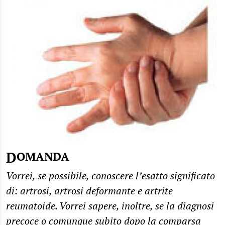
DOMANDA
Vorrei, se possibile, conoscere l’esatto significato
di: artrosi, artrosi deformante e artrite
reumatoide. Vorrei sapere, inoltre, se la diagnosi
precoce o comunque subito dopo la comparsa