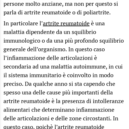
persone molto anziane, ma non per questo si
parla di artrite reumatoide o di poliartrite.
In particolare l’
artrite reumatoide
è una
malattia dipendente da un squilibrio
immunologico o da una più profondo squilibrio
generale dell’organismo. In questo caso
l’infiammazione delle articolazioni è
secondaria ad una malattia autoimmune, in cui
il sistema immunitario è coinvolto in modo
preciso. Da qualche anno si sta capendo che
spesso una delle cause più importanti della
artrite reumatoide è la presenza di intolleranze
alimentari che determinano infiammazione
delle articolazioni e delle zone circostanti. In
questo caso, poichè l’artrite reumatoide