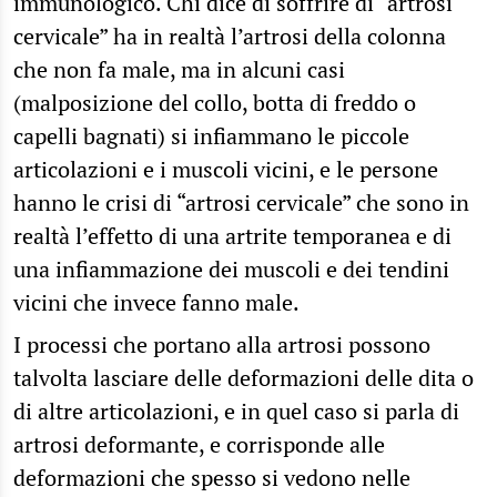
immunologico. Chi dice di soffrire di “artrosi
cervicale” ha in realtà l’artrosi della colonna
che non fa male, ma in alcuni casi
(malposizione del collo, botta di freddo o
capelli bagnati) si infiammano le piccole
articolazioni e i muscoli vicini, e le persone
hanno le crisi di “artrosi cervicale” che sono in
realtà l’effetto di una artrite temporanea e di
una infiammazione dei muscoli e dei tendini
vicini che invece fanno male.
I processi che portano alla artrosi possono
talvolta lasciare delle deformazioni delle dita o
di altre articolazioni, e in quel caso si parla di
artrosi deformante, e corrisponde alle
deformazioni che spesso si vedono nelle