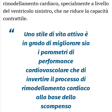
rimodellamento cardiaco, specialmente a livello
del ventricolo sinistro, che ne riduce la capacità
contrattile.
“
Uno stile di vita attivo è
in grado di migliorare sia
i parametri di
performance
cardiovascolare che di
invertire il processo di
rimodellamento cardiaco
alla base dello
scompenso