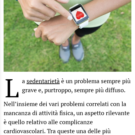
L
a
sedentarietà
è un problema sempre più
grave e, purtroppo, sempre più diffuso.
Nell’insieme dei vari problemi correlati con la
mancanza di attività fisica, un aspetto rilevante
è quello relativo alle complicanze
cardiovascolari. Tra queste una delle più