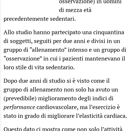
osservazione) in uomini
di mezza età
precedentemente sedentari.
Allo studio hanno partecipato una cinquantina
di soggetti, seguiti per due anni e divisi in un
gruppo di “allenamento” intenso e un gruppo di
“osservazione” in cui i pazienti mantenevano il
loro stile di vita sedentario.
Dopo due anni di studio si è visto come il
gruppo di allenamento non solo ha avuto un
(prevedibile) miglioramento degli indici di
performance
cardiovascolare, ma l’esercizio è
stato in grado di migliorare l’elasticità cardiaca.
Questo dato ci mostra come non solo l’attività