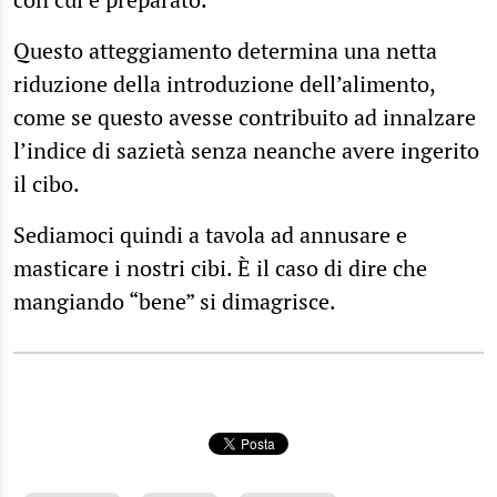
Questo atteggiamento determina una netta
riduzione della introduzione dell’alimento,
come se questo avesse contribuito ad innalzare
l’indice di sazietà senza neanche avere ingerito
il cibo.
Sediamoci quindi a tavola ad annusare e
masticare i nostri cibi. È il caso di dire che
mangiando “bene” si dimagrisce.