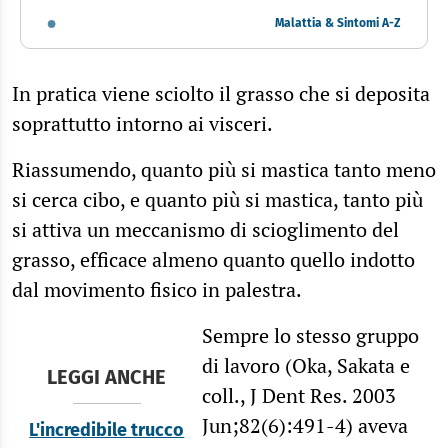
Malattia & Sintomi A-Z
In pratica viene sciolto il grasso che si deposita
soprattutto intorno ai visceri.
Riassumendo, quanto più si mastica tanto meno
si cerca cibo, e quanto più si mastica, tanto più
si attiva un meccanismo di scioglimento del
grasso, efficace almeno quanto quello indotto
dal movimento fisico in palestra.
Sempre lo stesso gruppo
di lavoro (Oka, Sakata e
LEGGI ANCHE
coll., J Dent Res. 2003
Jun;82(6):491-4) aveva
L'incredibile trucco