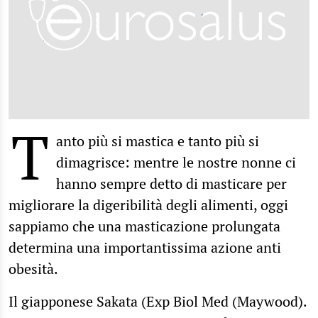
T
anto più si mastica e tanto più si
dimagrisce: mentre le nostre nonne ci
hanno sempre detto di masticare per
migliorare la digeribilità degli alimenti, oggi
sappiamo che una masticazione prolungata
determina una importantissima azione anti
obesità.
Il giapponese Sakata (Exp Biol Med (Maywood).