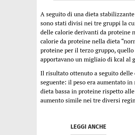
A seguito di una dieta stabilizzante
sono stati divisi nei tre gruppi la c
delle calorie derivanti da proteine 
calorie da proteine nella dieta “nor
proteine per il terzo gruppo, quello
apportavano un migliaio di kcal al 
Il risultato ottenuto a seguito delle
seguente: il peso era aumentato in
dieta bassa in proteine rispetto all
aumento simile nei tre diversi regi
LEGGI ANCHE