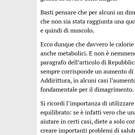
Basti pensare che per alcuni un dim
che non sia stata raggiunta una qu
e quindi di muscolo.
Ecco dunque che davvero le calorie 
anche metabolici. E non è nemmeno 
paragrafo dell’articolo di Repubbli
sempre corrisponde un aumento di 
Addirittura, in alcuni casi l’aument
fondamentale per il dimagrimento.
Si ricordi l’importanza di utilizzare
equilibrato: se è infatti vero che u
aiutare in certi casi, diete a solo 
creare importanti problemi di salut