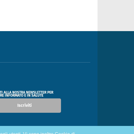
ITI ALLA NOSTRA NEWSLETTER PER
RE INFORMATO E IN SALUTE
Iscriviti