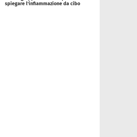
spiegare l'infiammazione da cibo