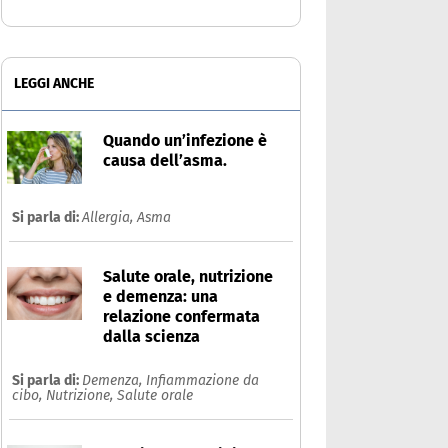
LEGGI ANCHE
Quando un’infezione è
causa dell’asma.
Si parla di:
Allergia,
Asma
Salute orale, nutrizione
e demenza: una
relazione confermata
dalla scienza
Si parla di:
Demenza,
Infiammazione da
cibo,
Nutrizione,
Salute orale