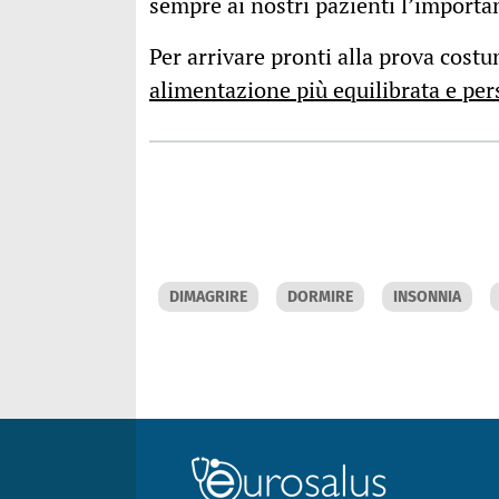
sempre ai nostri pazienti l’importa
Per arrivare pronti alla prova cost
alimentazione più equilibrata e per
DIMAGRIRE
DORMIRE
INSONNIA