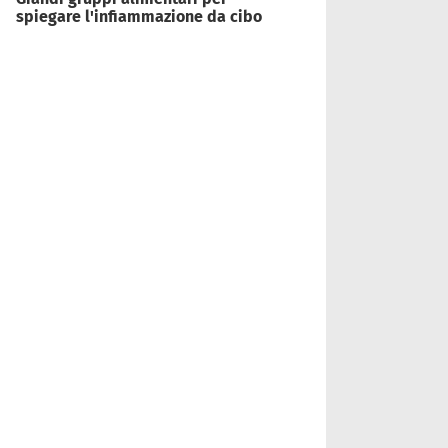
spiegare l'infiammazione da cibo