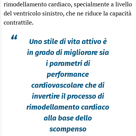
rimodellamento cardiaco, specialmente a livello
del ventricolo sinistro, che ne riduce la capacità
contrattile.
“
Uno stile di vita attivo è
in grado di migliorare sia
i parametri di
performance
cardiovascolare che di
invertire il processo di
rimodellamento cardiaco
alla base dello
scompenso