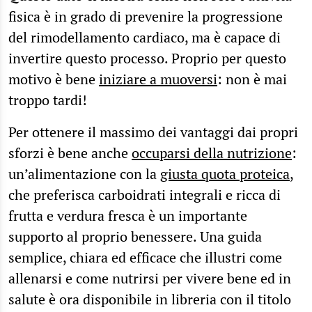
fisica è in grado di prevenire la progressione
del rimodellamento cardiaco, ma è capace di
invertire questo processo. Proprio per questo
motivo è bene
iniziare a muoversi
: non è mai
troppo tardi!
Per ottenere il massimo dei vantaggi dai propri
sforzi è bene anche
occuparsi della nutrizione
:
un’alimentazione con la
giusta quota proteica
,
che preferisca carboidrati integrali e ricca di
frutta e verdura fresca è un importante
supporto al proprio benessere. Una guida
semplice, chiara ed efficace che illustri come
allenarsi e come nutrirsi per vivere bene ed in
salute è ora disponibile in libreria con il titolo