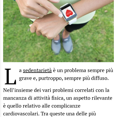
L
a
sedentarietà
è un problema sempre più
grave e, purtroppo, sempre più diffuso.
Nell’insieme dei vari problemi correlati con la
mancanza di attività fisica, un aspetto rilevante
è quello relativo alle complicanze
cardiovascolari. Tra queste una delle più