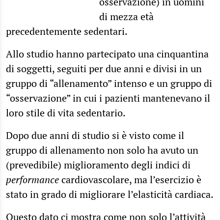
osservazione) in uomini
di mezza età
precedentemente sedentari.
Allo studio hanno partecipato una cinquantina
di soggetti, seguiti per due anni e divisi in un
gruppo di “allenamento” intenso e un gruppo di
“osservazione” in cui i pazienti mantenevano il
loro stile di vita sedentario.
Dopo due anni di studio si è visto come il
gruppo di allenamento non solo ha avuto un
(prevedibile) miglioramento degli indici di
performance
cardiovascolare, ma l’esercizio è
stato in grado di migliorare l’elasticità cardiaca.
Questo dato ci mostra come non solo l’attività