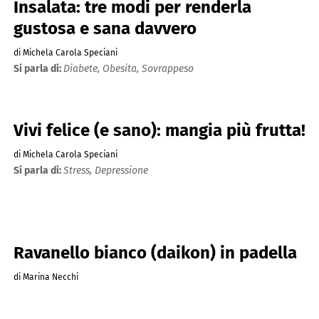
Insalata: tre modi per renderla
gustosa e sana davvero
di Michela Carola Speciani
Si parla di:
Diabete,
Obesita,
Sovrappeso
Vivi felice (e sano): mangia più frutta!
di Michela Carola Speciani
Si parla di:
Stress,
Depressione
Ravanello bianco (daikon) in padella
di Marina Necchi