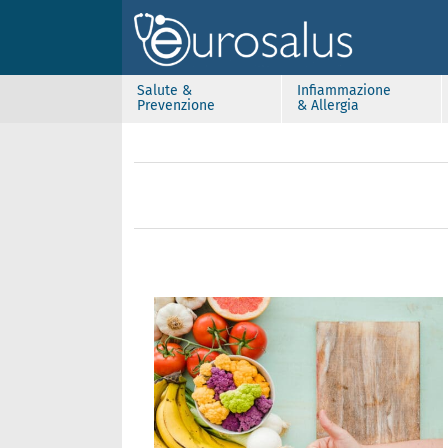
Salute &
Infiammazione
Prevenzione
& Allergia