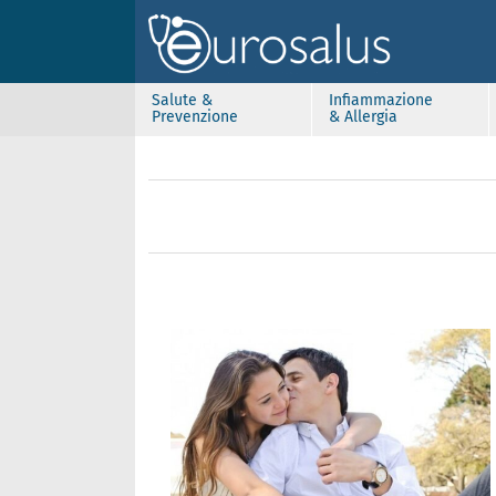
Salute &
Infiammazione
Prevenzione
& Allergia