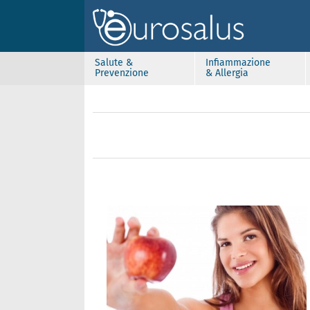
Salute &
Infiammazione
Prevenzione
& Allergia