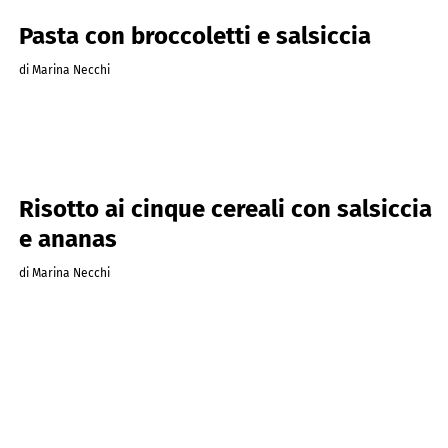
Pasta con broccoletti e salsiccia
di Marina Necchi
Risotto ai cinque cereali con salsiccia
e ananas
di Marina Necchi