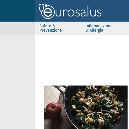
Salute &
Infiammazione
Prevenzione
& Allergia