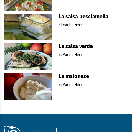
La salsa besciamella
di Marina Necchi
La salsa verde
di Marina Necchi
La maionese
di Marina Necchi