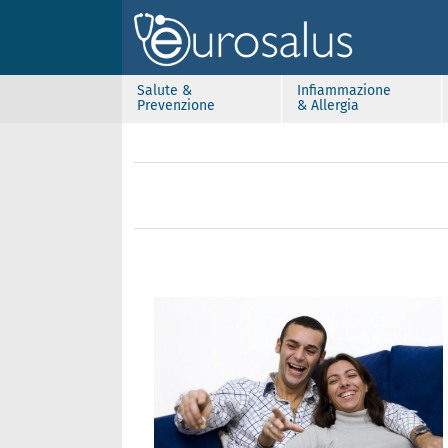
Salute &
Infiammazione
Prevenzione
& Allergia