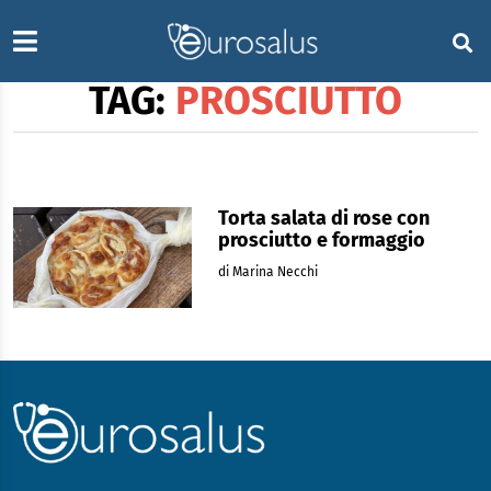
TAG:
PROSCIUTTO
Torta salata di rose con
prosciutto e formaggio
di Marina Necchi