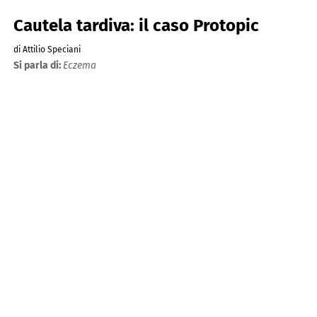
Cautela tardiva: il caso Protopic
di Attilio Speciani
Si parla di:
Eczema