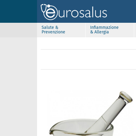
Salute &
Infiammazione
Prevenzione
& Allergia