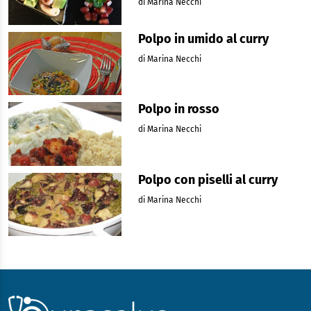
di Marina Necchi
Polpo in umido al curry
di Marina Necchi
Polpo in rosso
di Marina Necchi
Polpo con piselli al curry
di Marina Necchi