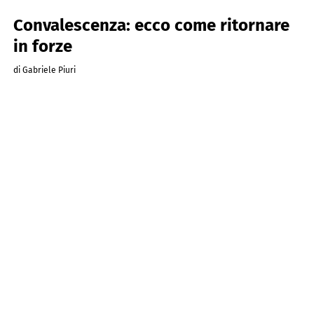
Convalescenza: ecco come ritornare
in forze
di Gabriele Piuri