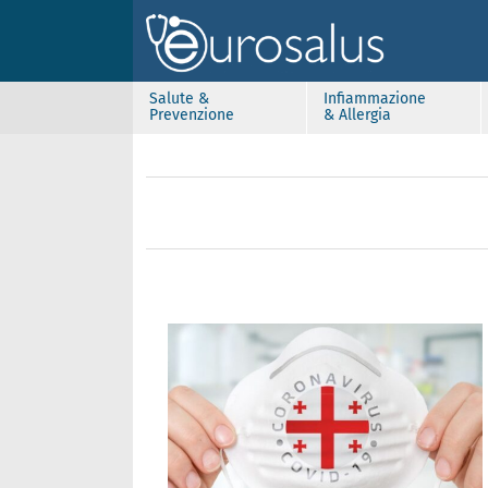
Salute &
Infiammazione
Prevenzione
& Allergia