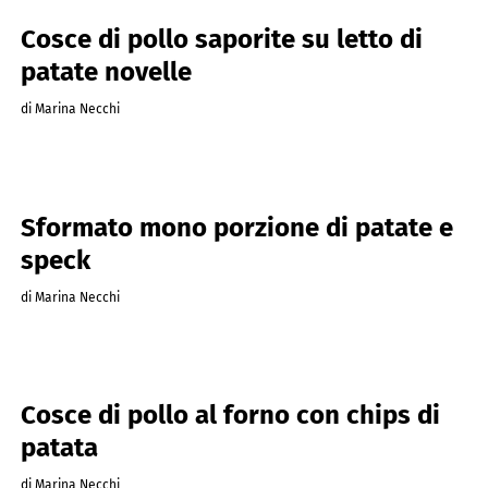
Cosce di pollo saporite su letto di
patate novelle
di Marina Necchi
Sformato mono porzione di patate e
speck
di Marina Necchi
Cosce di pollo al forno con chips di
patata
di Marina Necchi