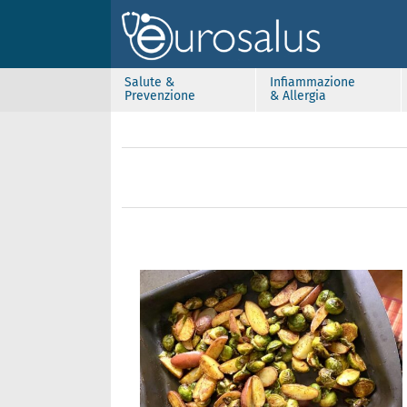
Salute &
Infiammazione
Prevenzione
& Allergia