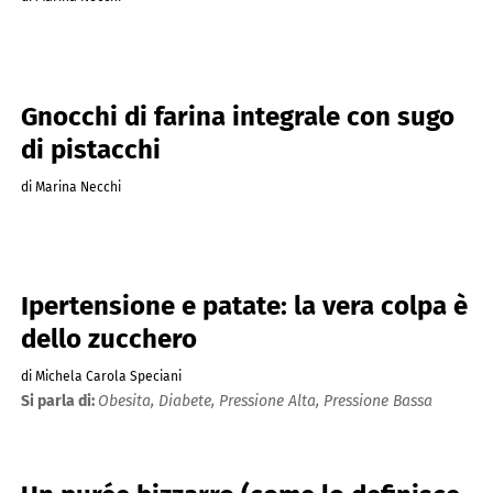
Gnocchi di farina integrale con sugo
di pistacchi
di Marina Necchi
Ipertensione e patate: la vera colpa è
dello zucchero
di Michela Carola Speciani
Si parla di:
Obesita,
Diabete,
Pressione Alta,
Pressione Bassa