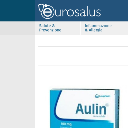
Salute &
Infiammazione
Prevenzione
& Allergia