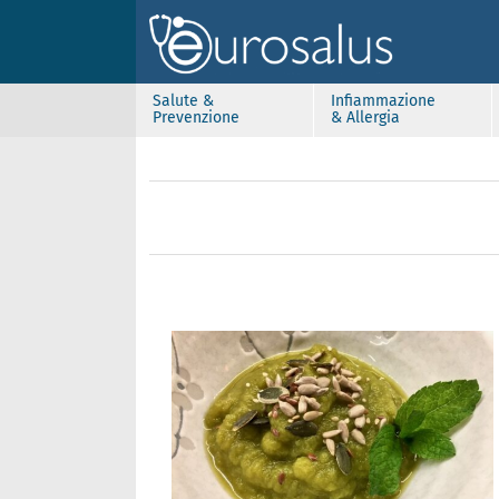
Salute &
Infiammazione
Prevenzione
& Allergia