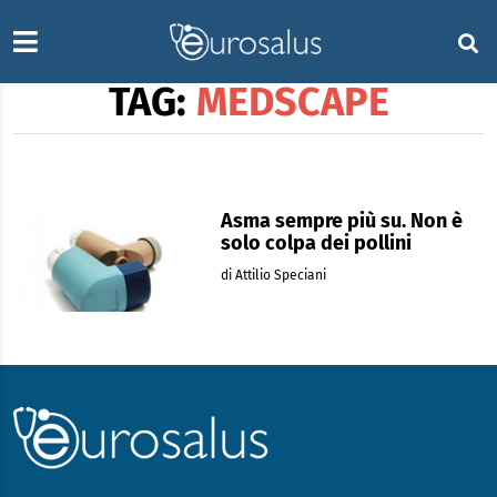
TAG:
MEDSCAPE
Asma sempre più su. Non è
solo colpa dei pollini
di Attilio Speciani