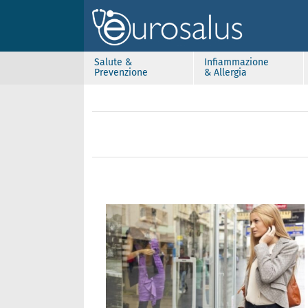
Salute &
Infiammazione
Prevenzione
& Allergia