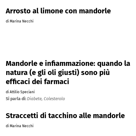
Arrosto al limone con mandorle
di Marina Necchi
Mandorle e infiammazione: quando la
natura (e gli oli giusti) sono più
efficaci dei farmaci
di Attilio Speciani
Si parla di:
Diabete,
Colesterolo
Straccetti di tacchino alle mandorle
di Marina Necchi