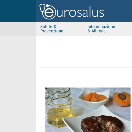
Salute &
Infiammazione
Prevenzione
& Allergia