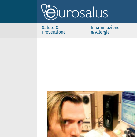
Salute &
Infiammazione
Prevenzione
& Allergia