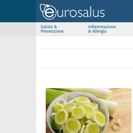
Salute &
Infiammazione
Prevenzione
& Allergia