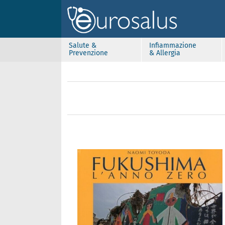
Salute &
Infiammazione
Prevenzione
& Allergia