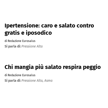
Ipertensione: caro e salato contro
gratis e iposodico
di Redazione Eurosalus
Si parla di:
Pressione Alta
Chi mangia più salato respira peggio
di Redazione Eurosalus
Si parla di:
Pressione Alta,
Asma