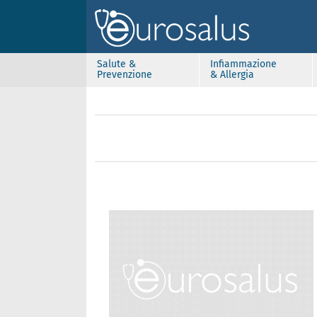
Salute &
Infiammazione
Prevenzione
& Allergia