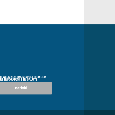
ITI ALLA NOSTRA NEWSLETTER PER
RE INFORMATO E IN SALUTE
Iscriviti