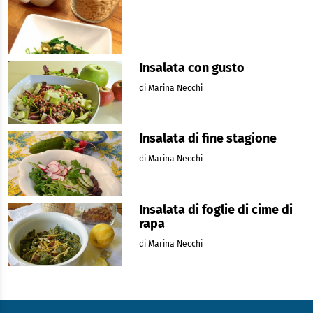
Insalata con gusto
di Marina Necchi
Insalata di fine stagione
di Marina Necchi
Insalata di foglie di cime di
rapa
di Marina Necchi