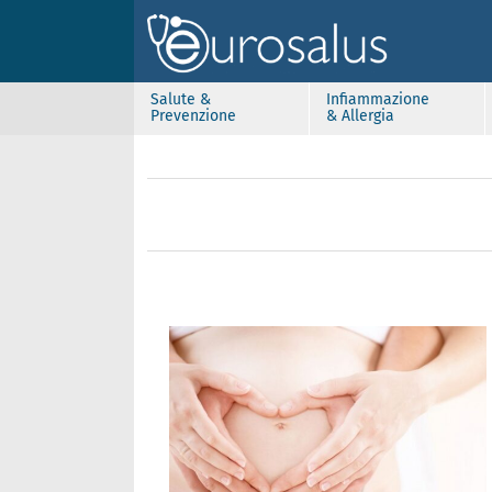
Salute &
Infiammazione
Prevenzione
& Allergia