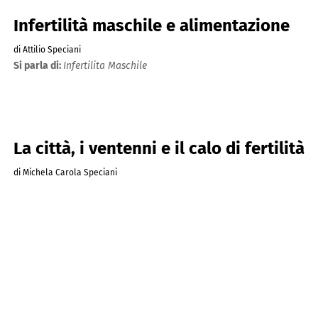
Infertilità maschile e alimentazione
di Attilio Speciani
Si parla di:
Infertilita Maschile
La città, i ventenni e il calo di fertilità
di Michela Carola Speciani