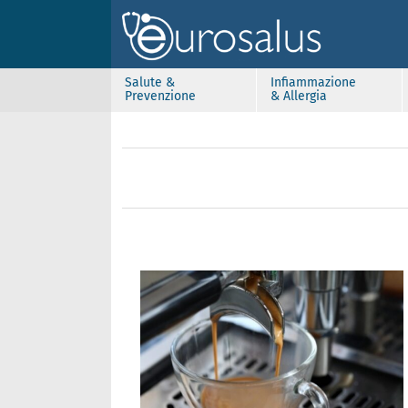
Salute &
Infiammazione
Prevenzione
& Allergia